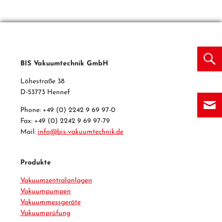
BIS Vakuumtechnik GmbH
Löhestraße 38
D-53773 Hennef
Phone: +49 (0) 2242 9 69 97-0
Fax: +49 (0) 2242 9 69 97-79
Mail:
info@bis-vakuumtechnik.de
Produkte
Vakuumzentralanlagen
Vakuumpumpen
Vakuummessgeräte
Vakuumprüfung