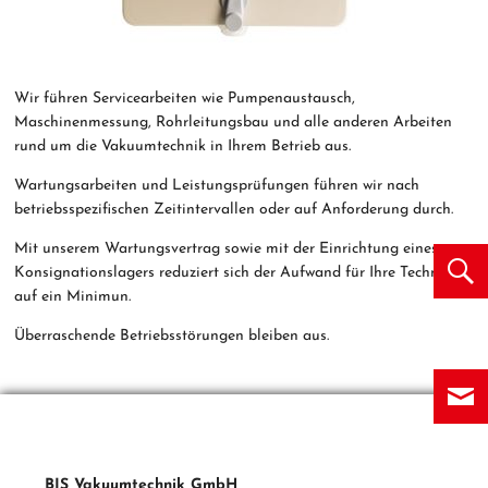
Wir führen Servicearbeiten wie Pumpenaustausch,
Maschinenmessung, Rohrleitungsbau und alle anderen Arbeiten
rund um die Vakuumtechnik in Ihrem Betrieb aus.
Wartungsarbeiten und Leistungsprüfungen führen wir nach
betriebsspezifischen Zeitintervallen oder auf Anforderung durch.
Mit unserem Wartungsvertrag sowie mit der Einrichtung eines
Konsignationslagers reduziert sich der Aufwand für Ihre Technik
auf ein Minimun.
Überraschende Betriebsstörungen bleiben aus.
BIS Vakuumtechnik GmbH