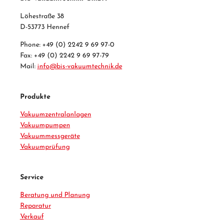
Löhestraße 38
D-53773 Hennef
Phone: +49 (0) 2242 9 69 97-0
Fax: +49 (0) 2242 9 69 97-79
Mail:
info@bis-vakuumtechnik.de
Produkte
Vakuumzentralanlagen
Vakuumpumpen
Vakuummessgeräte
Vakuumprüfung
Service
Beratung und Planung
Reparatur
Verkauf